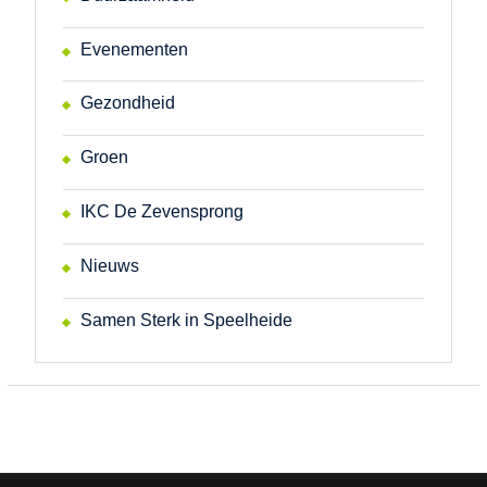
Evenementen
Gezondheid
Groen
IKC De Zevensprong
Nieuws
Samen Sterk in Speelheide