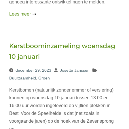
genoeg interessante ontwikkelingen te melden.
Lees meer
Kerstboominzameling woensdag
10 januari
december 29, 2023
Josette Janssen
Duurzaamheid
,
Groen
Kerstbomen (natuurlijk zonder emmer of versiering)
kunnen op woensdag 10 januari tussen 13.00 en
16.00 uur worden ingeleverd op vijftien plekken in
Best. Voor de Speelheide is dat (net zoals in
voorgaande jaren) op de hoek van de Zevensprong
en