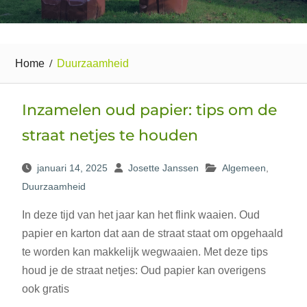
Home
Duurzaamheid
Inzamelen oud papier: tips om de
straat netjes te houden
januari 14, 2025
Josette Janssen
Algemeen
,
Duurzaamheid
In deze tijd van het jaar kan het flink waaien. Oud
papier en karton dat aan de straat staat om opgehaald
te worden kan makkelijk wegwaaien. Met deze tips
houd je de straat netjes: Oud papier kan overigens
ook gratis