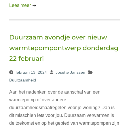
Lees meer
Duurzaam avondje over nieuw
warmtepompontwerp donderdag
22 februari
februari 13, 2024
Josette Janssen
Duurzaamheid
Aan het nadenken over de aanschaf van een
warmtepomp of over andere
duurzaamheidsmaatregelen voor je woning? Dan is
dit misschien iets voor jou. Duurzaam verwarmen is
de toekomst en op het gebied van warmtepompen zijn