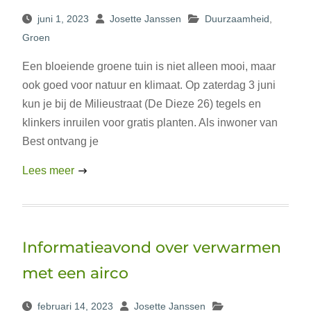
juni 1, 2023
Josette Janssen
Duurzaamheid
,
Groen
Een bloeiende groene tuin is niet alleen mooi, maar
ook goed voor natuur en klimaat. Op zaterdag 3 juni
kun je bij de Milieustraat (De Dieze 26) tegels en
klinkers inruilen voor gratis planten. Als inwoner van
Best ontvang je
Lees meer
Informatieavond over verwarmen
met een airco
februari 14, 2023
Josette Janssen