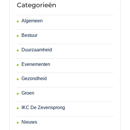
Categorieën
Algemeen
Bestuur
Duurzaamheid
Evenementen
Gezondheid
Groen
IKC De Zevensprong
Nieuws