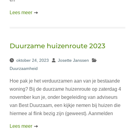
Lees meer
Duurzame huizenroute 2023
oktober 24, 2023
Josette Janssen
Duurzaamheid
Hoe pak je het verduurzamen aan van je bestaande
woning? Bij de duurzame huizenroute op zaterdag 4
november kun je, onder begeleiding van adviseurs
van Best Duurzaam, een kijkje nemen bij huizen die
hiermee al flink bezig zijn (geweest). Aanmelden
Lees meer