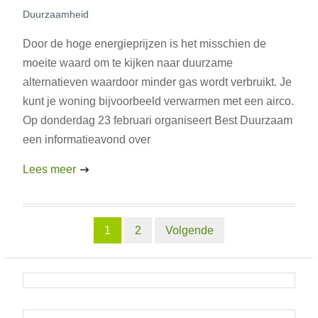
Duurzaamheid
Door de hoge energieprijzen is het misschien de
moeite waard om te kijken naar duurzame
alternatieven waardoor minder gas wordt verbruikt. Je
kunt je woning bijvoorbeeld verwarmen met een airco.
Op donderdag 23 februari organiseert Best Duurzaam
een informatieavond over
Lees meer
Berichten
1
2
Volgende
paginering