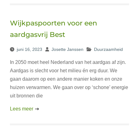
Wijkpaspoorten voor een
aardgasvrij Best
juni 16, 2023
Josette Janssen
Duurzaamheid
In 2050 moet heel Nederland van het aardgas af zijn.
Aardgas is slecht voor het milieu én erg duur. We
gaan daarom op een andere manier koken en onze
huizen verwarmen. We gaan over op ‘schone’ energie
uit bronnen die
Lees meer