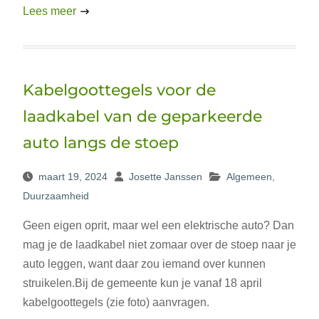
Lees meer
Kabelgoottegels voor de
laadkabel van de geparkeerde
auto langs de stoep
maart 19, 2024
Josette Janssen
Algemeen
,
Duurzaamheid
Geen eigen oprit, maar wel een elektrische auto? Dan
mag je de laadkabel niet zomaar over de stoep naar je
auto leggen, want daar zou iemand over kunnen
struikelen.Bij de gemeente kun je vanaf 18 april
kabelgoottegels (zie foto) aanvragen.