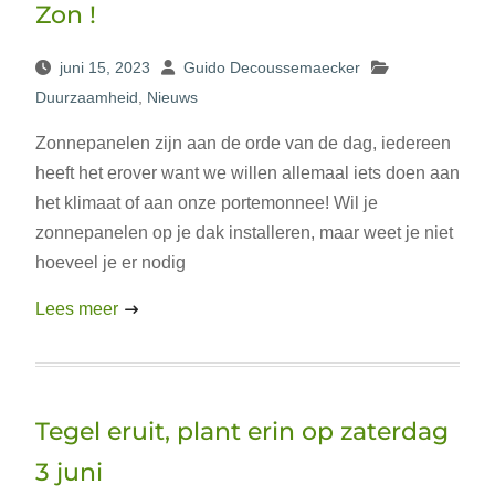
Zon !
juni 15, 2023
Guido Decoussemaecker
Duurzaamheid
,
Nieuws
Zonnepanelen zijn aan de orde van de dag, iedereen
heeft het erover want we willen allemaal iets doen aan
het klimaat of aan onze portemonnee! Wil je
zonnepanelen op je dak installeren, maar weet je niet
hoeveel je er nodig
Lees meer
Tegel eruit, plant erin op zaterdag
3 juni