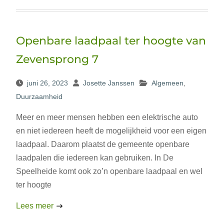
Openbare laadpaal ter hoogte van
Zevensprong 7
juni 26, 2023
Josette Janssen
Algemeen
,
Duurzaamheid
Meer en meer mensen hebben een elektrische auto
en niet iedereen heeft de mogelijkheid voor een eigen
laadpaal. Daarom plaatst de gemeente openbare
laadpalen die iedereen kan gebruiken. In De
Speelheide komt ook zo’n openbare laadpaal en wel
ter hoogte
Lees meer