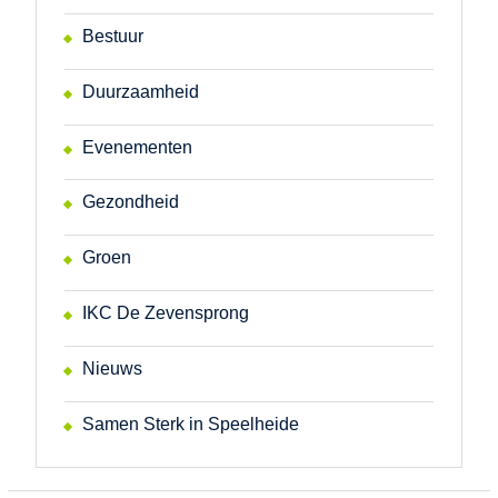
Bestuur
Duurzaamheid
Evenementen
Gezondheid
Groen
IKC De Zevensprong
Nieuws
Samen Sterk in Speelheide