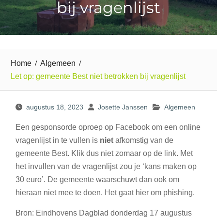
bij vragenlijst
Home
Algemeen
Let op: gemeente Best niet betrokken bij vragenlijst
augustus 18, 2023
Josette Janssen
Algemeen
Een gesponsorde oproep op Facebook om een online
vragenlijst in te vullen is
niet
afkomstig van de
gemeente Best. Klik dus niet zomaar op de link. Met
het invullen van de vragenlijst zou je ‘kans maken op
30 euro’. De gemeente waarschuwt dan ook om
hieraan niet mee te doen. Het gaat hier om phishing.
Bron: Eindhovens Dagblad donderdag 17 augustus