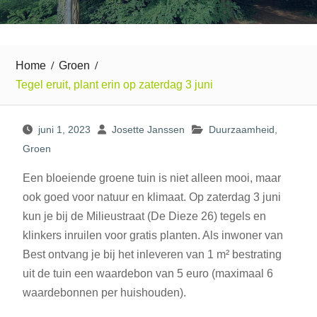
Home
Groen
Tegel eruit, plant erin op zaterdag 3 juni
juni 1, 2023
Josette Janssen
Duurzaamheid
,
Groen
Een bloeiende groene tuin is niet alleen mooi, maar
ook goed voor natuur en klimaat. Op zaterdag 3 juni
kun je bij de Milieustraat (De Dieze 26) tegels en
klinkers inruilen voor gratis planten. Als inwoner van
Best ontvang je bij het inleveren van 1 m² bestrating
uit de tuin een waardebon van 5 euro (maximaal 6
waardebonnen per huishouden).