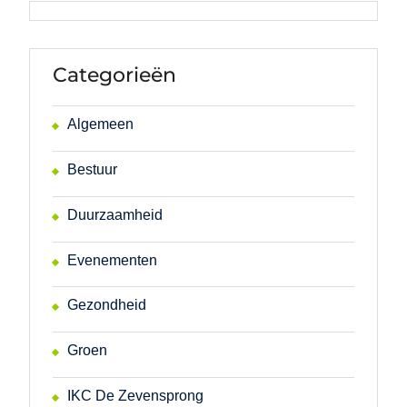
Categorieën
Algemeen
Bestuur
Duurzaamheid
Evenementen
Gezondheid
Groen
IKC De Zevensprong