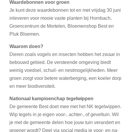
Waardebonnen voor groen
Je kunt deze waardebonnen tot en met vrijdag 30 juni
inleveren voor mooie vaste planten bij Hornbach,
Groencentrum de Mortelen, Bloemenshop Best en
Pluk Bloemen.
Waarom doen?
Dieren zoals vogels en insecten hebben het zwaar in
bebouwd gebied. De versteende omgeving biedt
weinig voedsel, schuil- en nestmogelijkheden. Meer
groen zorgt voor betere waterberging, een koeler dorp
en meer biodiversiteit.
Nationaal kampioenchap tegelwippen
De gemeente Best doet mee met het NK tegelwippen.
Wip tegels in je eigen voor-, achter-, of geveltuin. Wil
je met de gemeente delen hoe jouw tuin verandert en
groener wordt? Deel via social media je voor- en na-