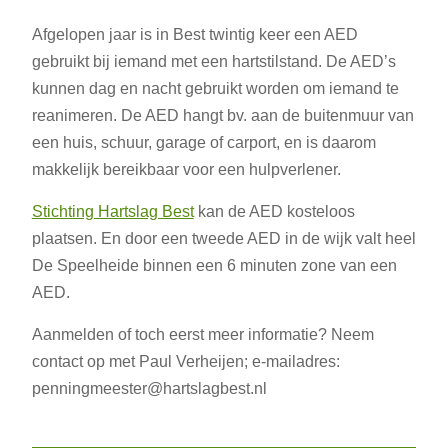
Afgelopen jaar is in Best twintig keer een AED
gebruikt bij iemand met een hartstilstand. De AED’s
kunnen dag en nacht gebruikt worden om iemand te
reanimeren. De AED hangt bv. aan de buitenmuur van
een huis, schuur, garage of carport, en is daarom
makkelijk bereikbaar voor een hulpverlener.
Stichting Hartslag Best
kan de AED kosteloos
plaatsen. En door een tweede AED in de wijk valt heel
De Speelheide binnen een 6 minuten zone van een
AED.
Aanmelden of toch eerst meer informatie? Neem
contact op met Paul Verheijen; e-mailadres:
penningmeester@hartslagbest.nl