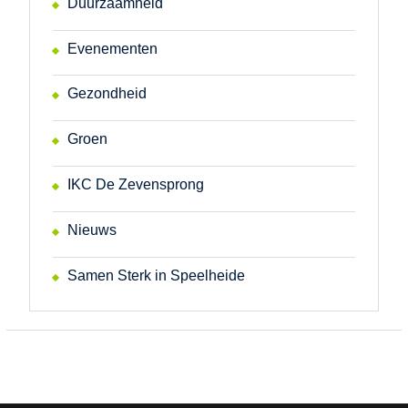
Duurzaamheid
Evenementen
Gezondheid
Groen
IKC De Zevensprong
Nieuws
Samen Sterk in Speelheide