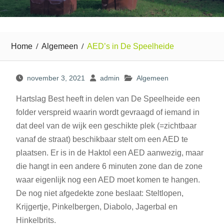
Home
Algemeen
AED’s in De Speelheide
november 3, 2021
admin
Algemeen
Hartslag Best heeft in delen van De Speelheide een
folder verspreid waarin wordt gevraagd of iemand in
dat deel van de wijk een geschikte plek (=zichtbaar
vanaf de straat) beschikbaar stelt om een AED te
plaatsen. Er is in de Haktol een AED aanwezig, maar
die hangt in een andere 6 minuten zone dan de zone
waar eigenlijk nog een AED moet komen te hangen.
De nog niet afgedekte zone beslaat: Steltlopen,
Krijgertje, Pinkelbergen, Diabolo, Jagerbal en
Hinkelbrits.