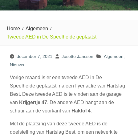
Home
Algemeen
Tweede AED in De Speelheide geplaatst
december 7, 2021
Josette Janssen
Algemeen
,
Nieuws
Vorige maand is er een tweede AED in De
Speelheide geplaatst, na een flyer actie van Hartslag
Best. Deze tweede AED is te vinden aan de garage
van
Krijgertje 47
. De andere AED hangt aan de
schuur aan de voorkant van
Haktol 4
.
Met de plaatsing van deze tweede AED is de
doelstelling van Hartslag Best, om een netwerk te