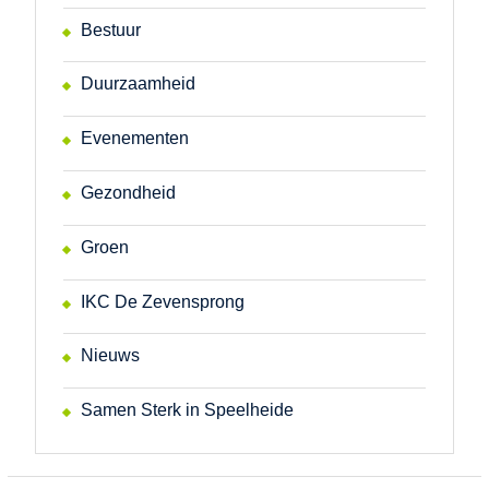
Bestuur
Duurzaamheid
Evenementen
Gezondheid
Groen
IKC De Zevensprong
Nieuws
Samen Sterk in Speelheide